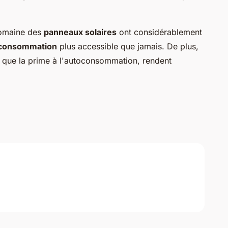
domaine des
panneaux solaires
ont considérablement
consommation
plus accessible que jamais. De plus,
els que la prime à l'autoconsommation, rendent