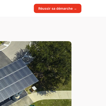
Réussir sa démarche →