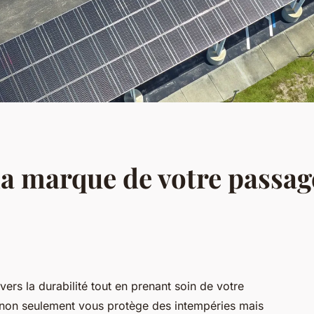
la marque de votre passage 
vers la durabilité tout en prenant soin de votre
non seulement vous protège des intempéries mais