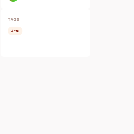
TAGS
Actu