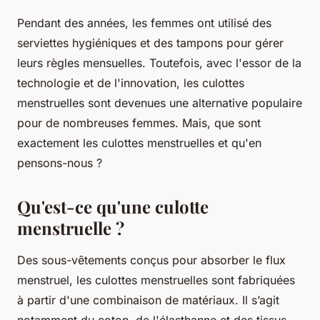
Pendant des années, les femmes ont utilisé des
serviettes hygiéniques et des tampons pour gérer
leurs règles mensuelles. Toutefois, avec l'essor de la
technologie et de l'innovation, les culottes
menstruelles sont devenues une alternative populaire
pour de nombreuses femmes. Mais, que sont
exactement les culottes menstruelles et qu'en
pensons-nous ?
Qu'est-ce qu'une culotte
menstruelle ?
Des sous-vêtements conçus pour absorber le flux
menstruel, les culottes menstruelles sont fabriquées
à partir d'une combinaison de matériaux. Il s’agit
notamment du coton, de l'élasthanne et des tissus