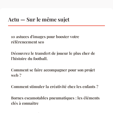
Actu — Sur le même sujet
10 astuces d'images pour booster votre
référencement seo
Découvrez le transfert de joueur le plus cher de
l'histoire du football.
Comment se faire accompagner pour son projet
web ?
Comment stimuler la créativité chez les enfants ?
Bornes escamotables pneumatiques : les éléments
clés à connaître