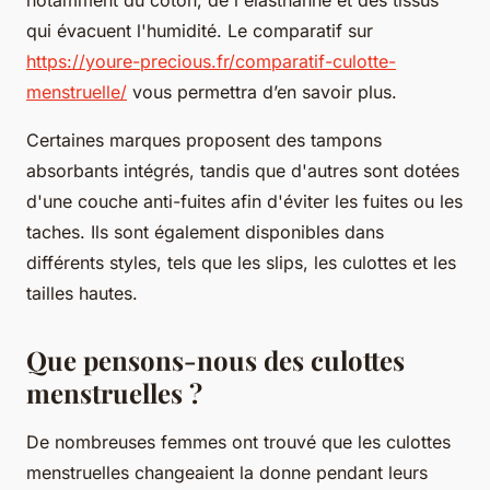
qui évacuent l'humidité. Le comparatif sur
https://youre-precious.fr/comparatif-culotte-
menstruelle/
vous permettra d’en savoir plus.
Certaines marques proposent des tampons
absorbants intégrés, tandis que d'autres sont dotées
d'une couche anti-fuites afin d'éviter les fuites ou les
taches. Ils sont également disponibles dans
différents styles, tels que les slips, les culottes et les
tailles hautes.
Que pensons-nous des culottes
menstruelles ?
De nombreuses femmes ont trouvé que les culottes
menstruelles changeaient la donne pendant leurs