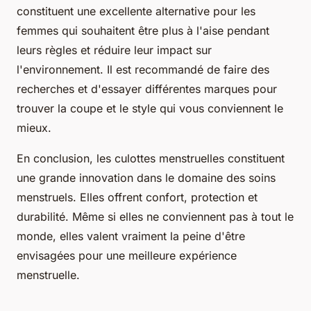
constituent une excellente alternative pour les
femmes qui souhaitent être plus à l'aise pendant
leurs règles et réduire leur impact sur
l'environnement. Il est recommandé de faire des
recherches et d'essayer différentes marques pour
trouver la coupe et le style qui vous conviennent le
mieux.
En conclusion, les culottes menstruelles constituent
une grande innovation dans le domaine des soins
menstruels. Elles offrent confort, protection et
durabilité. Même si elles ne conviennent pas à tout le
monde, elles valent vraiment la peine d'être
envisagées pour une meilleure expérience
menstruelle.