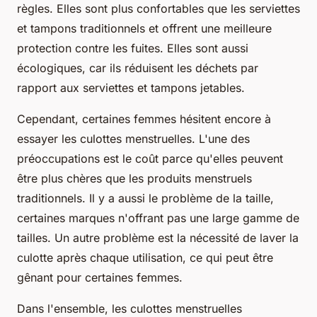
règles. Elles sont plus confortables que les serviettes
et tampons traditionnels et offrent une meilleure
protection contre les fuites. Elles sont aussi
écologiques, car ils réduisent les déchets par
rapport aux serviettes et tampons jetables.
Cependant, certaines femmes hésitent encore à
essayer les culottes menstruelles. L'une des
préoccupations est le coût parce qu'elles peuvent
être plus chères que les produits menstruels
traditionnels. Il y a aussi le problème de la taille,
certaines marques n'offrant pas une large gamme de
tailles. Un autre problème est la nécessité de laver la
culotte après chaque utilisation, ce qui peut être
gênant pour certaines femmes.
Dans l'ensemble, les culottes menstruelles