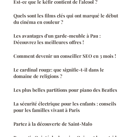
Est-ce que le kéfir contient de l'alcool ?
Quels sont les films clés qui ont marqué le début
du cinéma en couleur ?
Les avantages d'un garde-meuble à Pau :
Découvrez les meilleures offres !
Comment devenir un conseiller SEO en 3 mois !
Le cardinal rouge: que signifie-t-il dans le
domaine de religions ?
Les plus belles partitions pour piano des Beatles
La sécurité électrique pour les enfants : conseils
pour les familles vivant à Paris
Partez à la découverte de Saint-Malo