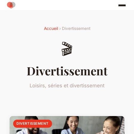
Accueil
› Divertissement
🎬
Divertissement
Loisirs, séries et divertissement
DIVERTISSEMENT