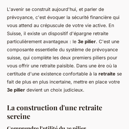
L'avenir se construit aujourd'hui, et parler de
prévoyance, c'est évoquer la sécurité financière qui
vous attend au crépuscule de votre vie active. En
Suisse, il existe un dispositif d'épargne retraite
particulièrement avantageux : le
3e pilier
. C'est une
composante essentielle du système de prévoyance
suisse, qui complète les deux premiers piliers pour
vous offrir une retraite paisible. Dans une ère où la
certitude d'une existence confortable à la
retraite
se
fait de plus en plus incertaine, mettre en place votre
3e pilier
devient un choix judicieux.
La construction d'une retraite
sereine
Comprendre l'utilité du 3e pilier