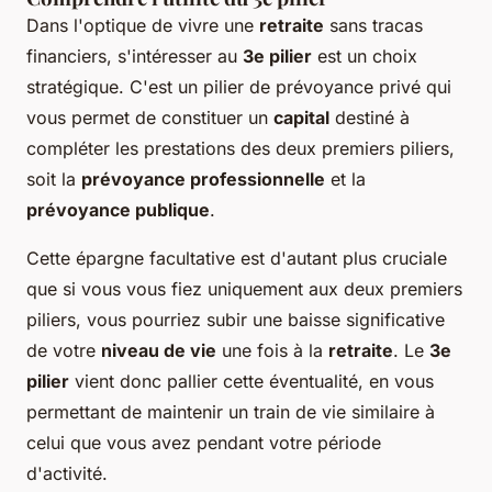
Dans l'optique de vivre une
retraite
sans tracas
financiers, s'intéresser au
3e pilier
est un choix
stratégique. C'est un pilier de prévoyance privé qui
vous permet de constituer un
capital
destiné à
compléter les prestations des deux premiers piliers,
soit la
prévoyance professionnelle
et la
prévoyance publique
.
Cette épargne facultative est d'autant plus cruciale
que si vous vous fiez uniquement aux deux premiers
piliers, vous pourriez subir une baisse significative
de votre
niveau de vie
une fois à la
retraite
. Le
3e
pilier
vient donc pallier cette éventualité, en vous
permettant de maintenir un train de vie similaire à
celui que vous avez pendant votre période
d'activité.