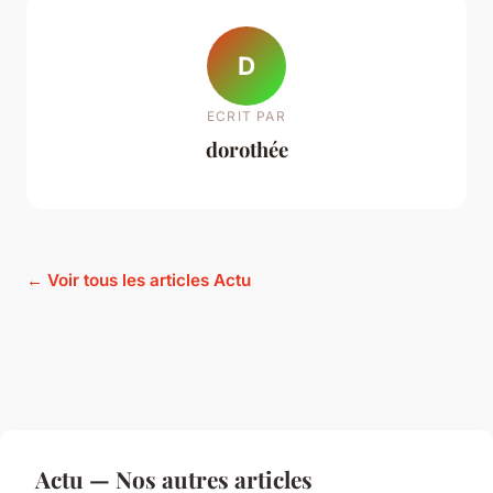
D
ECRIT PAR
dorothée
← Voir tous les articles Actu
Actu — Nos autres articles