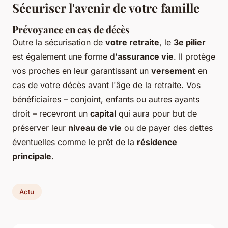
Sécuriser l'avenir de votre famille
Prévoyance en cas de décès
Outre la sécurisation de
votre retraite
, le
3e pilier
est également une forme d'
assurance vie
. Il protège
vos proches en leur garantissant un
versement
en
cas de votre décès avant l'âge de la retraite. Vos
bénéficiaires – conjoint, enfants ou autres ayants
droit – recevront un
capital
qui aura pour but de
préserver leur
niveau de vie
ou de payer des dettes
éventuelles comme le prêt de la
résidence
principale
.
Actu