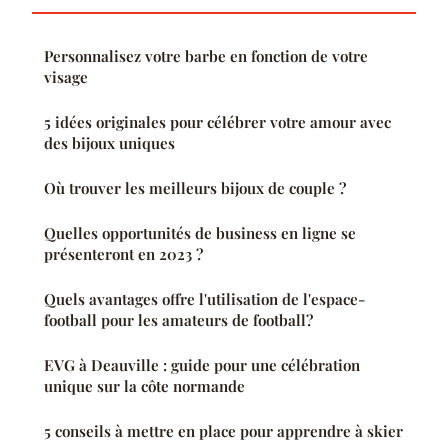
Personnalisez votre barbe en fonction de votre
visage
5 idées originales pour célébrer votre amour avec
des bijoux uniques
Où trouver les meilleurs bijoux de couple ?
Quelles opportunités de business en ligne se
présenteront en 2023 ?
Quels avantages offre l'utilisation de l'espace-
football pour les amateurs de football?
EVG à Deauville : guide pour une célébration
unique sur la côte normande
5 conseils à mettre en place pour apprendre à skier