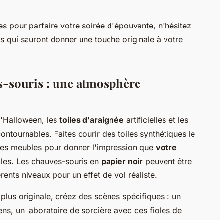
es pour parfaire votre soirée d'épouvante, n'hésitez
les qui sauront donner une touche originale à votre
es-souris : une atmosphère
'Halloween, les
toiles d'araignée
artificielles et les
ntournables. Faites courir des toiles synthétiques le
des meubles pour donner l'impression que
votre
les. Les chauves-souris en
papier noir
peuvent être
rents niveaux pour un effet de vol réaliste.
plus originale, créez des scènes spécifiques : un
ens, un laboratoire de sorcière avec des fioles de