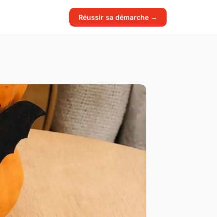
Réussir sa démarche →