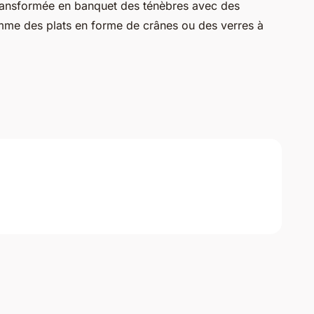
transformée en banquet des ténèbres avec des
me des plats en forme de crânes ou des verres à