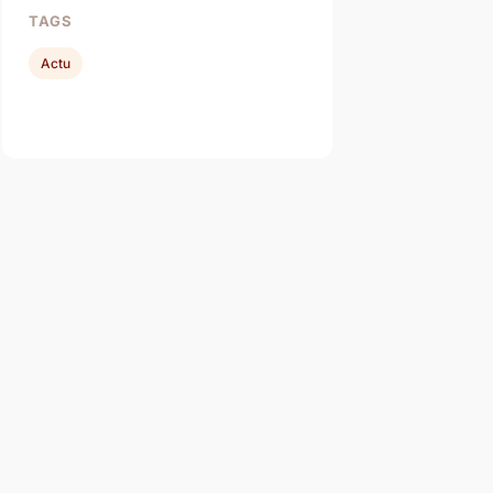
TAGS
Actu