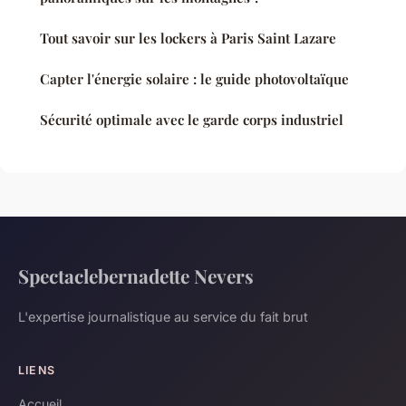
Tout savoir sur les lockers à Paris Saint Lazare
Capter l'énergie solaire : le guide photovoltaïque
Sécurité optimale avec le garde corps industriel
Spectaclebernadette Nevers
L'expertise journalistique au service du fait brut
LIENS
Accueil