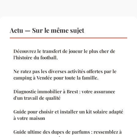
Actu — Sur le même sujet
Découvrez le transfert de joueur le plus cher de
l'histoire du football.
Ne ratez pas les diverses activités offertes par le
camping à Vendée pour toute la famille.
Diagnostic immobilier à Brest : votre assurance
d'un travail de qualité
Guide pour choisir et installer un kit solaire adapté
à votre maison
Guide ultime des dupes de parfums : ressemblez à