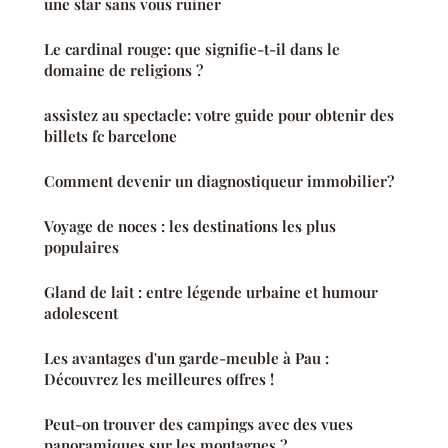
une star sans vous ruiner
Le cardinal rouge: que signifie-t-il dans le
domaine de religions ?
assistez au spectacle: votre guide pour obtenir des
billets fc barcelone
Comment devenir un diagnostiqueur immobilier?
Voyage de noces : les destinations les plus
populaires
Gland de lait : entre légende urbaine et humour
adolescent
Les avantages d'un garde-meuble à Pau :
Découvrez les meilleures offres !
Peut-on trouver des campings avec des vues
panoramiques sur les montagnes ?