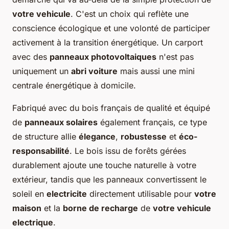
votre vehicule
. C'est un choix qui reflète une
conscience écologique et une volonté de participer
activement à la transition énergétique. Un carport
avec des
panneaux photovoltaiques
n'est pas
uniquement un
abri voiture
mais aussi une mini
centrale énergétique à domicile.
Fabriqué avec du bois français de qualité et équipé
de
panneaux solaires
également français, ce type
de structure allie
élegance
,
robustesse
et
éco-
responsabilité
. Le bois issu de forêts gérées
durablement ajoute une touche naturelle à votre
extérieur, tandis que les panneaux convertissent le
soleil en
electricite
directement utilisable pour
votre
maison
et la
borne de recharge
de
votre vehicule
electrique
.