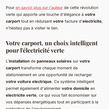
Pour
en savoir plus sur l'auteur
de cette révolution
verte qui apporte une touche d'élégance à
votre
carport
tout en réduisant
votre
facture d'
electricite
,
n'hésitez pas à visiter le lien.
Votre carport, un choix intelligent
pour l'électricité verte
L'
installation
de
panneaux solaires
sur
votre
carport
transforme chaque moment de
stationnement en une opportunité de recharger
votre voiture electrique
. Ce système intelligent
permet également d'alimenter
votre domicile
en
electricite verte
, ce qui vous fait économiser sur
vos dépenses énergétiques tout en participant à la
protection de l'environnement.