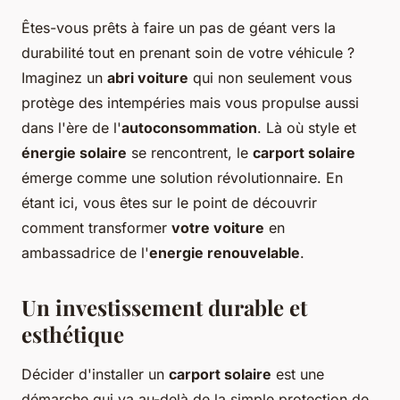
Êtes-vous prêts à faire un pas de géant vers la
durabilité tout en prenant soin de votre véhicule ?
Imaginez un
abri voiture
qui non seulement vous
protège des intempéries mais vous propulse aussi
dans l'ère de l'
autoconsommation
. Là où style et
énergie solaire
se rencontrent, le
carport solaire
émerge comme une solution révolutionnaire. En
étant ici, vous êtes sur le point de découvrir
comment transformer
votre voiture
en
ambassadrice de l'
energie renouvelable
.
Un investissement durable et
esthétique
Décider d'installer un
carport solaire
est une
démarche qui va au-delà de la simple protection de