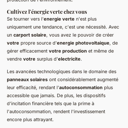
Cultivez l'énergie verte chez vous
Se tourner vers l'
energie verte
n'est plus
uniquement une tendance, c'est une nécessité. Avec
un
carport solaire
, vous avez le pouvoir de créer
votre
propre source d'
energie photovoltaique
, de
gérer efficacement
votre production
et même de
vendre
votre
surplus d'
electricite
.
Les avancées technologiques dans le domaine des
panneaux solaires
ont considérablement augmenté
leur efficacité, rendant l'
autoconsommation
plus
accessible que jamais. De plus, les dispositifs
d'incitation financière tels que la prime à
l'autoconsommation, rendent l'investissement
encore plus attrayant.