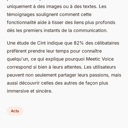
uniquement à des images ou à des textes. Les
témoignages soulignent comment cette
fonctionnalité aide à tisser des liens plus profonds
dès les premiers instants de la communication.
Une étude de Cint indique que 82% des célibataires
préfèrent prendre leur temps pour connaître
quelqu'un, ce qui explique pourquoi Meetic Voice
correspond si bien à leurs attentes. Les utilisateurs
peuvent non seulement partager leurs passions, mais
aussi découvrir celles des autres de façon plus
immersive et sincère.
Actu