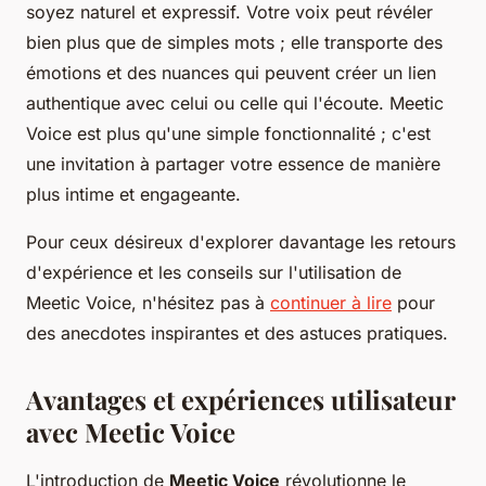
soyez naturel et expressif. Votre voix peut révéler
bien plus que de simples mots ; elle transporte des
émotions et des nuances qui peuvent créer un lien
authentique avec celui ou celle qui l'écoute. Meetic
Voice est plus qu'une simple fonctionnalité ; c'est
une invitation à partager votre essence de manière
plus intime et engageante.
Pour ceux désireux d'explorer davantage les retours
d'expérience et les conseils sur l'utilisation de
Meetic Voice, n'hésitez pas à
continuer à lire
pour
des anecdotes inspirantes et des astuces pratiques.
Avantages et expériences utilisateur
avec Meetic Voice
L'introduction de
Meetic Voice
révolutionne le