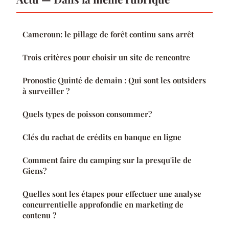
Cameroun: le pillage de forêt continu sans arrêt
Trois critères pour choisir un site de rencontre
Pronostic Quinté de demain : Qui sont les outsiders
à surveiller ?
Quels types de poisson consommer?
Clés du rachat de crédits en banque en ligne
Comment faire du camping sur la presqu'ile de
Giens?
Quelles sont les étapes pour effectuer une analyse
concurrentielle approfondie en marketing de
contenu ?