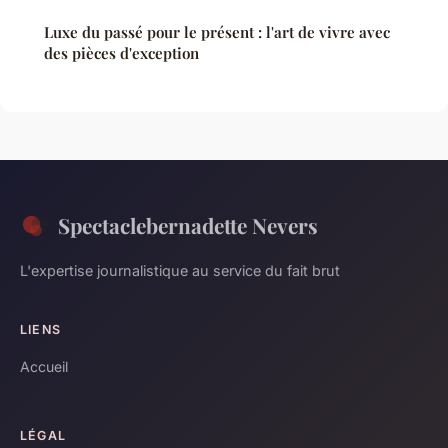
Luxe du passé pour le présent : l'art de vivre avec
des pièces d'exception
Spectaclebernadette Nevers
L'expertise journalistique au service du fait brut
LIENS
Accueil
LÉGAL