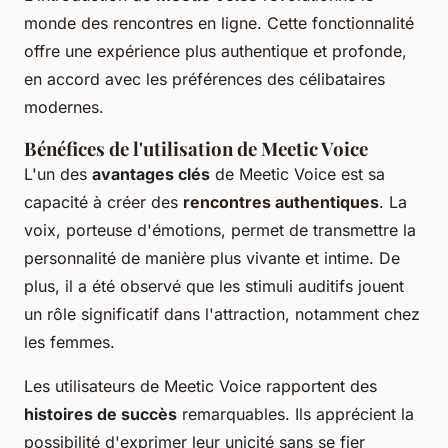
monde des rencontres en ligne. Cette fonctionnalité
offre une expérience plus authentique et profonde,
en accord avec les préférences des célibataires
modernes.
Bénéfices de l'utilisation de Meetic Voice
L'un des
avantages clés
de Meetic Voice est sa
capacité à créer des
rencontres authentiques
. La
voix, porteuse d'émotions, permet de transmettre la
personnalité de manière plus vivante et intime. De
plus, il a été observé que les stimuli auditifs jouent
un rôle significatif dans l'attraction, notamment chez
les femmes.
Les utilisateurs de Meetic Voice rapportent des
histoires de succès
remarquables. Ils apprécient la
possibilité d'exprimer leur unicité sans se fier