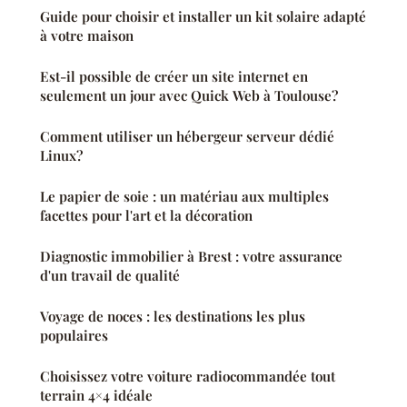
Guide pour choisir et installer un kit solaire adapté
à votre maison
Est-il possible de créer un site internet en
seulement un jour avec Quick Web à Toulouse?
Comment utiliser un hébergeur serveur dédié
Linux?
Le papier de soie : un matériau aux multiples
facettes pour l'art et la décoration
Diagnostic immobilier à Brest : votre assurance
d'un travail de qualité
Voyage de noces : les destinations les plus
populaires
Choisissez votre voiture radiocommandée tout
terrain 4×4 idéale