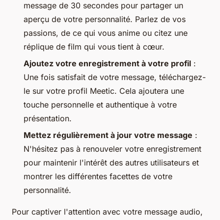
message de 30 secondes pour partager un
aperçu de votre personnalité. Parlez de vos
passions, de ce qui vous anime ou citez une
réplique de film qui vous tient à cœur.
Ajoutez votre enregistrement à votre profil
:
Une fois satisfait de votre message, téléchargez-
le sur votre profil Meetic. Cela ajoutera une
touche personnelle et authentique à votre
présentation.
Mettez régulièrement à jour votre message
:
N'hésitez pas à renouveler votre enregistrement
pour maintenir l'intérêt des autres utilisateurs et
montrer les différentes facettes de votre
personnalité.
Pour captiver l'attention avec votre message audio,