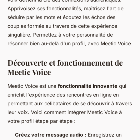
Apprivoisez ses fonctionnalités, maîtrisez l'art de
séduire par les mots et écoutez les échos des
couples formés au travers de cette expérience
singulière. Permettez à votre personnalité de
résonner bien au-delà d'un profil, avec Meetic Voice.
Découverte et fonctionnement de
Meetic Voice
Meetic Voice est une
fonctionnalité innovante
qui
enrichit l'expérience des rencontres en ligne en
permettant aux célibataires de se découvrir à travers
leur voix. Voici comment intégrer Meetic Voice à
votre profil étape par étape :
Créez votre message audio
: Enregistrez un