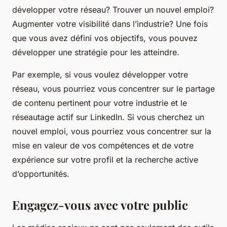
développer votre réseau? Trouver un nouvel emploi?
Augmenter votre visibilité dans l’industrie? Une fois
que vous avez défini vos objectifs, vous pouvez
développer une stratégie pour les atteindre.
Par exemple, si vous voulez développer votre
réseau, vous pourriez vous concentrer sur le partage
de contenu pertinent pour votre industrie et le
réseautage actif sur LinkedIn. Si vous cherchez un
nouvel emploi, vous pourriez vous concentrer sur la
mise en valeur de vos compétences et de votre
expérience sur votre profil et la recherche active
d’opportunités.
Engagez-vous avec votre public