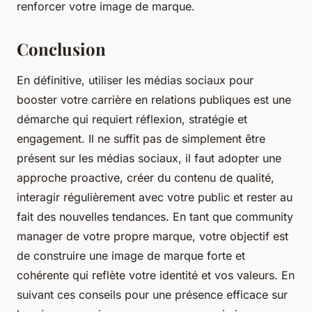
renforcer votre image de marque.
Conclusion
En définitive, utiliser les médias sociaux pour
booster votre carrière en relations publiques est une
démarche qui requiert réflexion, stratégie et
engagement. Il ne suffit pas de simplement être
présent sur les médias sociaux, il faut adopter une
approche proactive, créer du contenu de qualité,
interagir régulièrement avec votre public et rester au
fait des nouvelles tendances. En tant que community
manager de votre propre marque, votre objectif est
de construire une image de marque forte et
cohérente qui reflète votre identité et vos valeurs. En
suivant ces conseils pour une présence efficace sur