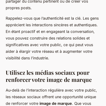
partager du contenu pertinent ou de créer vos
propres posts.
Rappelez-vous que l’authenticité est la clé. Les gens
apprécient les interactions sincères et authentiques.
En étant proactif et en engageant la conversation,
vous pouvez construire des relations solides et
significatives avec votre public, ce qui peut vous
aider à élargir votre réseau et à augmenter votre
visibilité dans l’industrie.
Utilisez les médias sociaux pour
renforcer votre image de marque
Au-delà de l’interaction régulière avec votre public,
les réseaux sociaux offrent une opportunité unique
de renforcer votre
image de marque
. Que vous