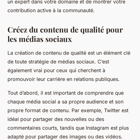
un expert dans votre domaine et de montrer votre
contribution active à la communauté.
Créez du contenu de qualité pour
les médias sociaux
La création de contenu de qualité est un élément clé
de toute stratégie de médias sociaux. C’est
également vrai pour ceux qui cherchent à
promouvoir leur carrière en relations publiques.
Tout d’abord, il est important de comprendre que
chaque média social a sa propre audience et son
propre format de contenu. Par exemple, Twitter est
idéal pour partager des nouvelles ou des
commentaires courts, tandis que Instagram est plus
adapté pour partager des images ou des vidéos.