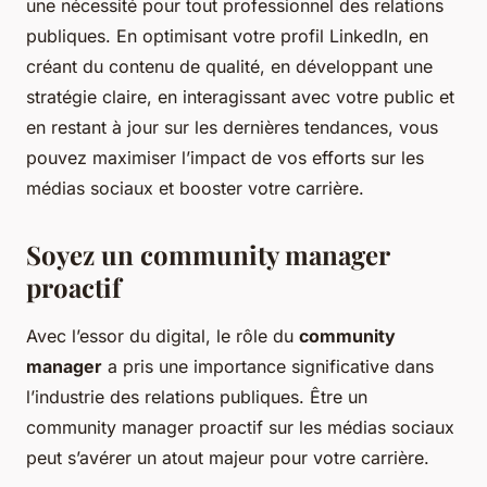
une nécessité pour tout professionnel des relations
publiques. En optimisant votre profil LinkedIn, en
créant du contenu de qualité, en développant une
stratégie claire, en interagissant avec votre public et
en restant à jour sur les dernières tendances, vous
pouvez maximiser l’impact de vos efforts sur les
médias sociaux et booster votre carrière.
Soyez un community manager
proactif
Avec l’essor du digital, le rôle du
community
manager
a pris une importance significative dans
l’industrie des relations publiques. Être un
community manager proactif sur les médias sociaux
peut s’avérer un atout majeur pour votre carrière.