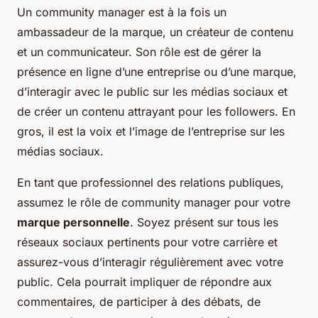
Un community manager est à la fois un
ambassadeur de la marque, un créateur de contenu
et un communicateur. Son rôle est de gérer la
présence en ligne d’une entreprise ou d’une marque,
d’interagir avec le public sur les médias sociaux et
de créer un contenu attrayant pour les followers. En
gros, il est la voix et l’image de l’entreprise sur les
médias sociaux.
En tant que professionnel des relations publiques,
assumez le rôle de community manager pour votre
marque personnelle
. Soyez présent sur tous les
réseaux sociaux pertinents pour votre carrière et
assurez-vous d’interagir régulièrement avec votre
public. Cela pourrait impliquer de répondre aux
commentaires, de participer à des débats, de