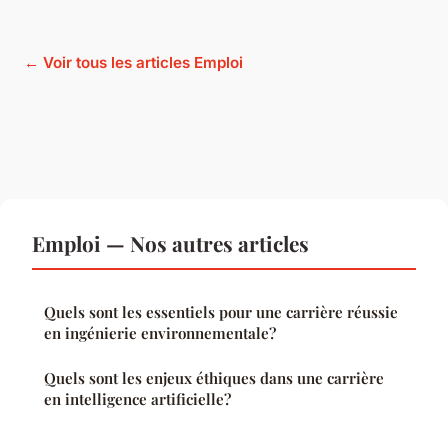
← Voir tous les articles Emploi
Emploi — Nos autres articles
Quels sont les essentiels pour une carrière réussie
en ingénierie environnementale?
Quels sont les enjeux éthiques dans une carrière
en intelligence artificielle?