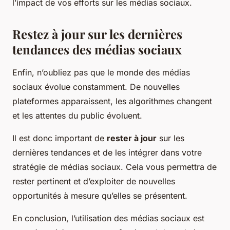
l’impact de vos efforts sur les médias sociaux.
Restez à jour sur les dernières
tendances des médias sociaux
Enfin, n’oubliez pas que le monde des médias
sociaux évolue constamment. De nouvelles
plateformes apparaissent, les algorithmes changent
et les attentes du public évoluent.
Il est donc important de
rester à jour
sur les
dernières tendances et de les intégrer dans votre
stratégie de médias sociaux. Cela vous permettra de
rester pertinent et d’exploiter de nouvelles
opportunités à mesure qu’elles se présentent.
En conclusion, l’utilisation des médias sociaux est