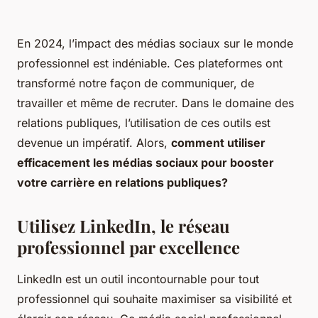
En 2024, l’impact des médias sociaux sur le monde
professionnel est indéniable. Ces plateformes ont
transformé notre façon de communiquer, de
travailler et même de recruter. Dans le domaine des
relations publiques, l’utilisation de ces outils est
devenue un impératif. Alors,
comment utiliser
efficacement les médias sociaux pour booster
votre carrière en relations publiques?
Utilisez LinkedIn, le réseau
professionnel par excellence
LinkedIn est un outil incontournable pour tout
professionnel qui souhaite maximiser sa visibilité et