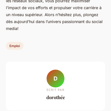
les réseaux sociaux, vous pourrez maximiser
l’impact de vos efforts et propulser votre carrière à
un niveau supérieur. Alors n’hésitez plus, plongez
dès aujourd’hui dans l’univers passionnant du social
media!
Emploi
D
ECRIT PAR
dorothée