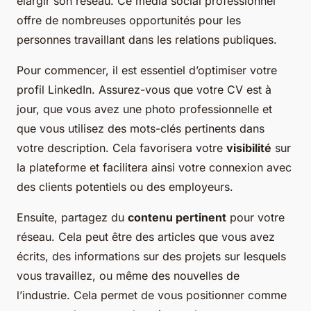
élargir son réseau. Ce média social professionnel
offre de nombreuses opportunités pour les
personnes travaillant dans les relations publiques.
Pour commencer, il est essentiel d’optimiser votre
profil LinkedIn. Assurez-vous que votre CV est à
jour, que vous avez une photo professionnelle et
que vous utilisez des mots-clés pertinents dans
votre description. Cela favorisera votre
visibilité
sur
la plateforme et facilitera ainsi votre connexion avec
des clients potentiels ou des employeurs.
Ensuite, partagez du
contenu pertinent
pour votre
réseau. Cela peut être des articles que vous avez
écrits, des informations sur des projets sur lesquels
vous travaillez, ou même des nouvelles de
l’industrie. Cela permet de vous positionner comme