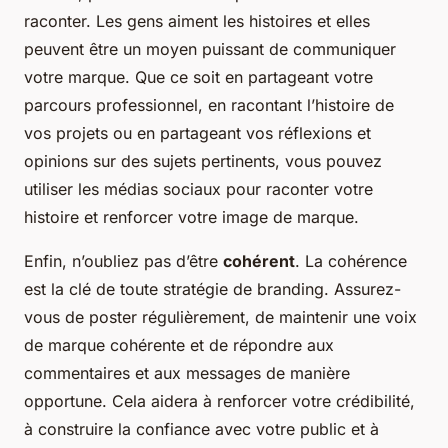
raconter. Les gens aiment les histoires et elles
peuvent être un moyen puissant de communiquer
votre marque. Que ce soit en partageant votre
parcours professionnel, en racontant l’histoire de
vos projets ou en partageant vos réflexions et
opinions sur des sujets pertinents, vous pouvez
utiliser les médias sociaux pour raconter votre
histoire et renforcer votre image de marque.
Enfin, n’oubliez pas d’être
cohérent
. La cohérence
est la clé de toute stratégie de branding. Assurez-
vous de poster régulièrement, de maintenir une voix
de marque cohérente et de répondre aux
commentaires et aux messages de manière
opportune. Cela aidera à renforcer votre crédibilité,
à construire la confiance avec votre public et à