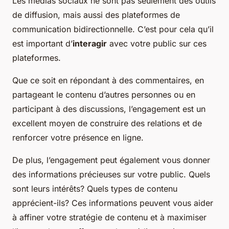
Les médias sociaux ne sont pas seulement des outils
de diffusion, mais aussi des plateformes de
communication bidirectionnelle. C’est pour cela qu’il
est important d’
interagir
avec votre public sur ces
plateformes.
Que ce soit en répondant à des commentaires, en
partageant le contenu d’autres personnes ou en
participant à des discussions, l’engagement est un
excellent moyen de construire des relations et de
renforcer votre présence en ligne.
De plus, l’engagement peut également vous donner
des informations précieuses sur votre public. Quels
sont leurs intérêts? Quels types de contenu
apprécient-ils? Ces informations peuvent vous aider
à affiner votre stratégie de contenu et à maximiser