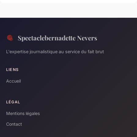
Spectaclebernadette Nevers
L'expertise journalistique au service du fait brut
LIENS
Accueil
LÉGAL
Mentions légales
Contact