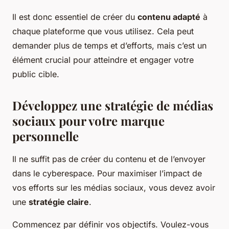
Il est donc essentiel de créer du
contenu adapté
à
chaque plateforme que vous utilisez. Cela peut
demander plus de temps et d’efforts, mais c’est un
élément crucial pour atteindre et engager votre
public cible.
Développez une stratégie de médias
sociaux pour votre marque
personnelle
Il ne suffit pas de créer du contenu et de l’envoyer
dans le cyberespace. Pour maximiser l’impact de
vos efforts sur les médias sociaux, vous devez avoir
une
stratégie claire
.
Commencez par définir vos objectifs. Voulez-vous