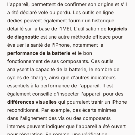
l'appareil, permettent de confirmer son origine et s'il
a été déclaré volé ou perdu. Les outils en ligne
dédiés peuvent également fournir un historique
détaillé sur la base de l'IMEI. L'utilisation de
logiciels
de diagnostic
est une autre méthode efficace pour
évaluer la santé de l'iPhone, notamment la
performance de la batterie
et le bon
fonctionnement de ses composants. Ces outils
analysent la capacité de la batterie, le nombre de
cycles de charge, ainsi que d'autres indicateurs
essentiels à la performance de l'appareil. Il est
également conseillé d'inspecter l'appareil pour des
différences visuelles
qui pourraient trahir un iPhone
reconditionné. Par exemple, des écarts minimes
dans l'alignement des vis ou des composants
internes peuvent indiquer que l'appareil a été ouvert
pour réparation. En somme, une vérification