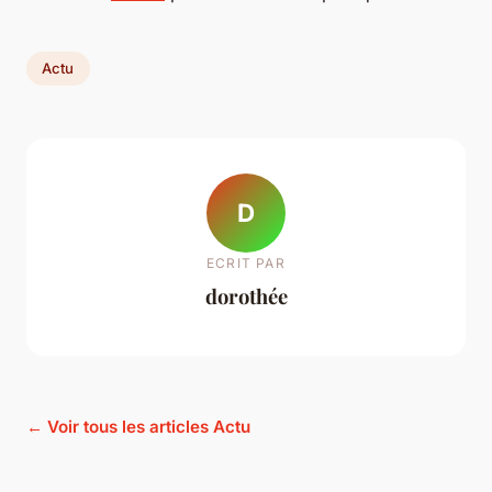
Actu
D
ECRIT PAR
dorothée
← Voir tous les articles Actu