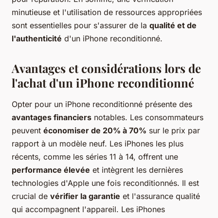
minutieuse et l'utilisation de ressources appropriées
sont essentielles pour s'assurer de la
qualité et de
l'authenticité
d'un iPhone reconditionné.
Avantages et considérations lors de
l'achat d'un iPhone reconditionné
Opter pour un iPhone reconditionné présente des
avantages financiers
notables. Les consommateurs
peuvent
économiser de 20% à 70%
sur le prix par
rapport à un modèle neuf. Les iPhones les plus
récents, comme les séries 11 à 14, offrent une
performance élevée
et intègrent les dernières
technologies d'Apple une fois reconditionnés. Il est
crucial de
vérifier la garantie
et l'assurance qualité
qui accompagnent l'appareil. Les iPhones