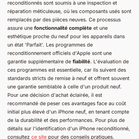
reconditionnés sont soumis à une inspection et
réparation méticuleuse, où les composants usés sont
remplacés par des pièces neuves. Ce processus
assure une
fonctionnalité complète
et une
esthétique proche du neuf pour les appareils dans
un état 'Parfait'. Les programmes de
reconditionnement officiels d'Apple sont une
garantie supplémentaire de
fiabilité
. L'évaluation de
ces programmes est essentielle, car ils suivent des
standards stricts de remise à neuf et offrent souvent
une garantie semblable à celle d'un produit neuf.
Pour une décision d'achat éclairée, il est
recommandé de peser ces avantages face au coût
initial plus élevé d'un iPhone neuf, en tenant compte
de la durabilité et des performances. Pour plus de
détails sur l'identification d'un iPhone reconditionné,
consultez
ce site
pour des conseils pratiques.