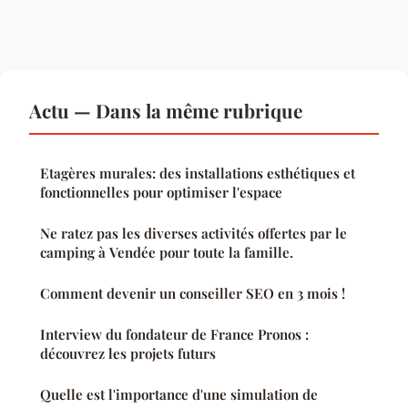
Actu — Dans la même rubrique
Etagères murales: des installations esthétiques et
fonctionnelles pour optimiser l'espace
Ne ratez pas les diverses activités offertes par le
camping à Vendée pour toute la famille.
Comment devenir un conseiller SEO en 3 mois !
Interview du fondateur de France Pronos :
découvrez les projets futurs
Quelle est l'importance d'une simulation de