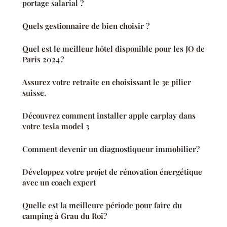
portage salarial ?
Quels gestionnaire de bien choisir ?
Quel est le meilleur hôtel disponible pour les JO de
Paris 2024 ?
Assurez votre retraite en choisissant le 3e pilier
suisse.
Découvrez comment installer apple carplay dans
votre tesla model 3
Comment devenir un diagnostiqueur immobilier?
Développez votre projet de rénovation énergétique
avec un coach expert
Quelle est la meilleure période pour faire du
camping à Grau du Roi?