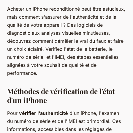
Acheter un iPhone reconditionné peut être astucieux,
mais comment s'assurer de l'authenticité et de la
qualité de votre appareil ? Des logiciels de
diagnostic aux analyses visuelles minutieuses,
découvrez comment démêler le vrai du faux et faire
un choix éclairé. Verifiez l'état de la batterie, le
numéro de série, et l'IMEI, des étapes essentielles
alignées à votre souhait de qualité et de
performance.
Méthodes de vérification de l'état
d'un iPhone
Pour
vérifier l'authenticité
d'un iPhone, l'examen
du numéro de série et de l'IMEI est primordial. Ces
informations, accessibles dans les réglages de