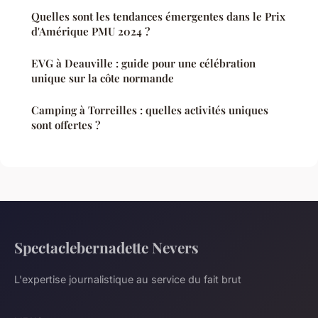
Quelles sont les tendances émergentes dans le Prix
d'Amérique PMU 2024 ?
EVG à Deauville : guide pour une célébration
unique sur la côte normande
Camping à Torreilles : quelles activités uniques
sont offertes ?
Spectaclebernadette Nevers
L'expertise journalistique au service du fait brut