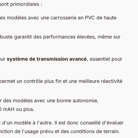
ont primordiales :
 des modèles avec une carrosserie en PVC de haute
buste garantit des performances élevées, même sur
eur
système de transmission avancé
, essentiel pour
 permet un contrôle plus fin et une meilleure réactivité
r des modèles avec une bonne autonomie,
00 mAH ou plus.
 d'un modèle à l'autre. Il est donc conseillé d'évaluer
ction de l'usage prévu et des conditions de terrain.