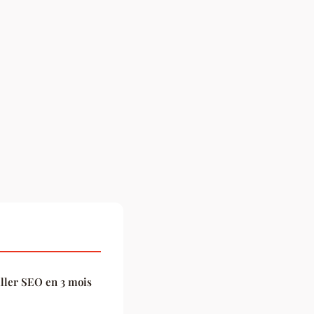
ller SEO en 3 mois