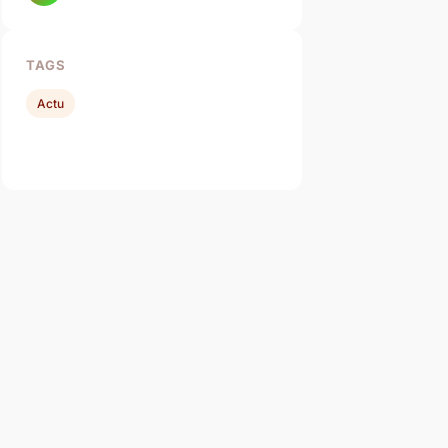
TAGS
Actu