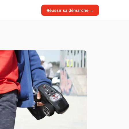
Réussir sa démarche →