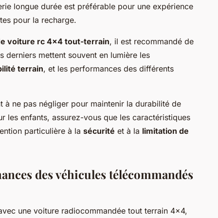
erie longue durée est préférable pour une expérience
tes pour la recharge.
e voiture rc 4x4 tout-terrain
, il est recommandé de
es derniers mettent souvent en lumière les
lité terrain
, et les performances des différents
à ne pas négliger pour maintenir la durabilité de
 les enfants, assurez-vous que les caractéristiques
ention particulière à la
sécurité
et à la
limitation de
rmances des véhicules télécommandés
avec une voiture radiocommandée tout terrain 4x4,