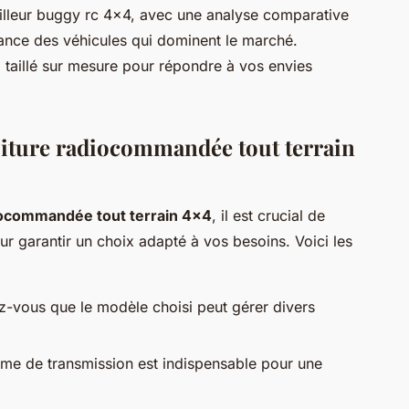
meilleur buggy rc 4x4, avec une analyse comparative
ance des véhicules qui dominent le marché.
, taillé sur mesure pour répondre à vos envies
oiture radiocommandée tout terrain
diocommandée tout terrain 4x4
, il est crucial de
ur garantir un choix adapté à vos besoins. Voici les
z-vous que le modèle choisi peut gérer divers
me de transmission est indispensable pour une