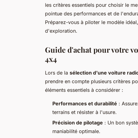
les critères essentiels pour choisir le 
pointue des performances et de l'endur
Préparez-vous à piloter le modèle idéal
d'exploration.
Guide d'achat pour votre v
4x4
Lors de la
sélection d'une voiture ra
prendre en compte plusieurs critères po
éléments essentiels à considérer :
Performances et durabilité
: Assure
terrains et résister à l'usure.
Précision de pilotage
: Un bon systè
maniabilité optimale.