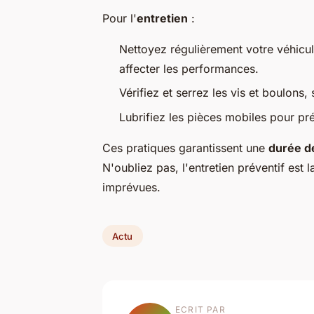
Pour l'
entretien
:
Nettoyez régulièrement votre véhicul
affecter les performances.
Vérifiez et serrez les vis et boulons,
Lubrifiez les pièces mobiles pour pré
Ces pratiques garantissent une
durée d
N'oubliez pas, l'entretien préventif est 
imprévues.
Actu
ECRIT PAR