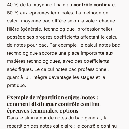
40 % de la moyenne finale au
contrôle continu
et
60 % aux épreuves terminales. La méthode de
calcul moyenne bac diffère selon la voie : chaque
filière (générale, technologique, professionnelle)
possède ses propres coefficients affectant le calcul
de notes pour bac. Par exemple, le calcul notes bac
technologique accorde une place importante aux
matières technologiques, avec des coefficients
spécifiques. Le calcul notes bac professionnel,
quant à lui, intègre davantage les stages et la
pratique.
Exemple de répartition sujets/notes :
comment distinguer contrôle continu,
épreuves terminales, options
Dans le simulateur de notes du bac général, la
répartition des notes est claire : le contrôle continu