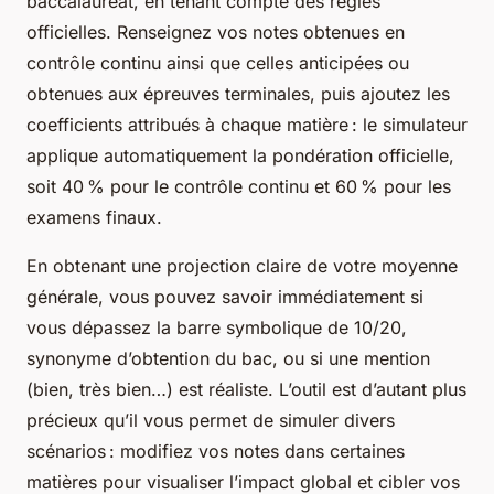
baccalauréat, en tenant compte des règles
officielles. Renseignez vos notes obtenues en
contrôle continu ainsi que celles anticipées ou
obtenues aux épreuves terminales, puis ajoutez les
coefficients attribués à chaque matière : le simulateur
applique automatiquement la pondération officielle,
soit 40 % pour le contrôle continu et 60 % pour les
examens finaux.
En obtenant une projection claire de votre moyenne
générale, vous pouvez savoir immédiatement si
vous dépassez la barre symbolique de 10/20,
synonyme d’obtention du bac, ou si une mention
(bien, très bien…) est réaliste. L’outil est d’autant plus
précieux qu’il vous permet de simuler divers
scénarios : modifiez vos notes dans certaines
matières pour visualiser l’impact global et cibler vos