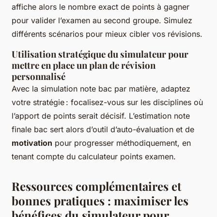
affiche alors le nombre exact de points à gagner
pour valider l’examen au second groupe. Simulez
différents scénarios pour mieux cibler vos révisions.
Utilisation stratégique du simulateur pour
mettre en place un plan de révision
personnalisé
Avec la simulation note bac par matière, adaptez
votre stratégie : focalisez-vous sur les disciplines où
l’apport de points serait décisif. L’estimation note
finale bac sert alors d’outil d’auto-évaluation et de
motivation
pour progresser méthodiquement, en
tenant compte du calculateur points examen.
Ressources complémentaires et
bonnes pratiques : maximiser les
bénéfices du simulateur pour