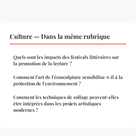
Culture — Dans la même rubrique
Quels sont les impacts des festivals littéraires sur
la promotion de la lecture ?
Comment l'art de l'écosculpture sensibilise-t-il à la
protection de l'environnement ?
Comment les techniques de collage peuvent-elles
être intégrées dans les projets artistiques
modernes ?