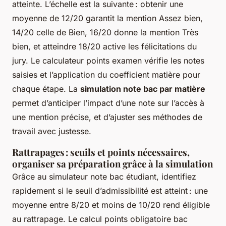
atteinte. L’échelle est la suivante : obtenir une
moyenne de 12/20 garantit la mention Assez bien,
14/20 celle de Bien, 16/20 donne la mention Très
bien, et atteindre 18/20 active les félicitations du
jury. Le calculateur points examen vérifie les notes
saisies et l’application du coefficient matière pour
chaque étape. La
simulation note bac par matière
permet d’anticiper l’impact d’une note sur l’accès à
une mention précise, et d’ajuster ses méthodes de
travail avec justesse.
Rattrapages : seuils et points nécessaires,
organiser sa préparation grâce à la simulation
Grâce au simulateur note bac étudiant, identifiez
rapidement si le seuil d’admissibilité est atteint : une
moyenne entre 8/20 et moins de 10/20 rend éligible
au rattrapage. Le calcul points obligatoire bac