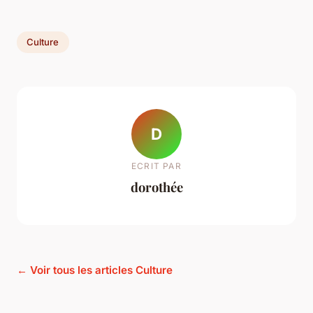
Culture
D
ECRIT PAR
dorothée
← Voir tous les articles Culture