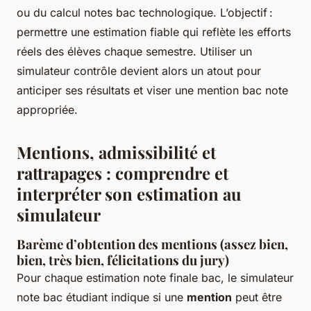
ou du calcul notes bac technologique. L’objectif :
permettre une estimation fiable qui reflète les efforts
réels des élèves chaque semestre. Utiliser un
simulateur contrôle devient alors un atout pour
anticiper ses résultats et viser une mention bac note
appropriée.
Mentions, admissibilité et
rattrapages : comprendre et
interpréter son estimation au
simulateur
Barème d’obtention des mentions (assez bien,
bien, très bien, félicitations du jury)
Pour chaque estimation note finale bac, le simulateur
note bac étudiant indique si une
mention
peut être