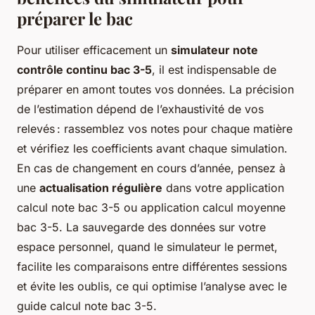
préparer le bac
Pour utiliser efficacement un
simulateur note
contrôle continu bac 3-5
, il est indispensable de
préparer en amont toutes vos données. La précision
de l’estimation dépend de l’exhaustivité de vos
relevés : rassemblez vos notes pour chaque matière
et vérifiez les coefficients avant chaque simulation.
En cas de changement en cours d’année, pensez à
une
actualisation régulière
dans votre application
calcul note bac 3-5 ou application calcul moyenne
bac 3-5. La sauvegarde des données sur votre
espace personnel, quand le simulateur le permet,
facilite les comparaisons entre différentes sessions
et évite les oublis, ce qui optimise l’analyse avec le
guide calcul note bac 3-5.