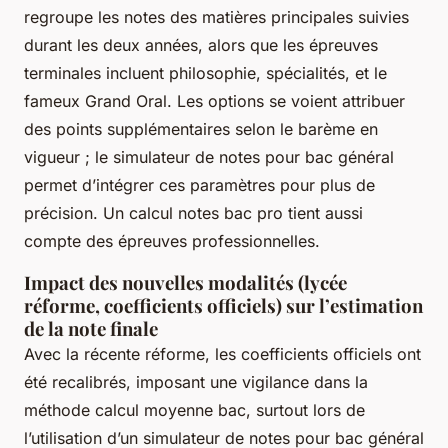
regroupe les notes des matières principales suivies
durant les deux années, alors que les épreuves
terminales incluent philosophie, spécialités, et le
fameux Grand Oral. Les options se voient attribuer
des points supplémentaires selon le barème en
vigueur ; le simulateur de notes pour bac général
permet d’intégrer ces paramètres pour plus de
précision. Un calcul notes bac pro tient aussi
compte des épreuves professionnelles.
Impact des nouvelles modalités (lycée
réforme, coefficients officiels) sur l’estimation
de la note finale
Avec la récente réforme, les coefficients officiels ont
été recalibrés, imposant une vigilance dans la
méthode calcul moyenne bac, surtout lors de
l’utilisation d’un simulateur de notes pour bac général