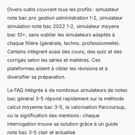
Divers outils couvrent tous les profils : simulateur
note bac pro gestion administration 1-2, simulateur
simulation note bac 2022 1-2, simulateur moyens
bac 10+, sans oublier les simulateurs adaptés à
chaque filière (générale, techno, professionnelle).
Certains intègrent aussi des cours, des quiz et des
corrigés selon les séries et matières. Ces
plateformes aident à cibler les révisions et à
diversifier sa préparation.
La FAQ intégrée à de nombreux simulateurs de notes
bac général 3-5 répond rapidement sur la méthode
calcul moyenne bac 3-5, la valorisation Parcoursup,
ou la signification des mentions : chaque
interrogation trouve sa solution grâce à un guide
note bac 3-5 clair et actualisé.