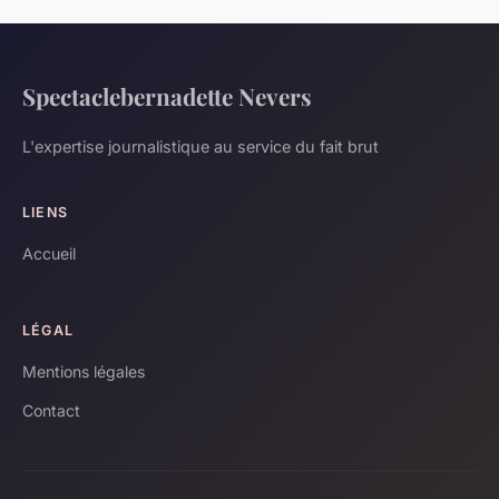
Spectaclebernadette Nevers
L'expertise journalistique au service du fait brut
LIENS
Accueil
LÉGAL
Mentions légales
Contact