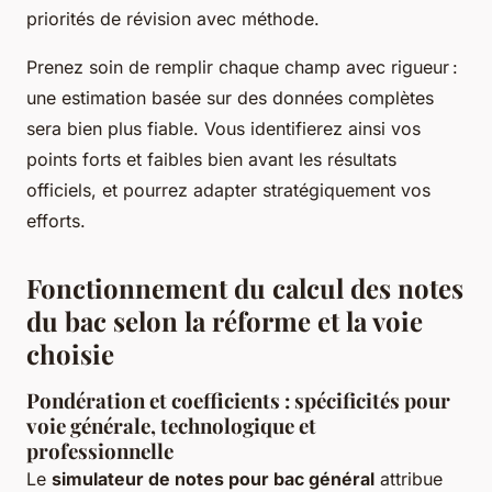
priorités de révision avec méthode.
Prenez soin de remplir chaque champ avec rigueur :
une estimation basée sur des données complètes
sera bien plus fiable. Vous identifierez ainsi vos
points forts et faibles bien avant les résultats
officiels, et pourrez adapter stratégiquement vos
efforts.
Fonctionnement du calcul des notes
du bac selon la réforme et la voie
choisie
Pondération et coefficients : spécificités pour
voie générale, technologique et
professionnelle
Le
simulateur de notes pour bac général
attribue