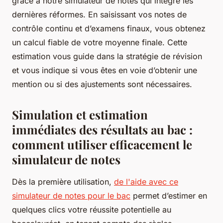
grâce à notre simulateur de notes qui intègre les
dernières réformes. En saisissant vos notes de
contrôle continu et d’examens finaux, vous obtenez
un calcul fiable de votre moyenne finale. Cette
estimation vous guide dans la stratégie de révision
et vous indique si vous êtes en voie d’obtenir une
mention ou si des ajustements sont nécessaires.
Simulation et estimation
immédiates des résultats au bac :
comment utiliser efficacement le
simulateur de notes
Dès la première utilisation,
de l'aide avec ce
simulateur de notes pour le bac
permet d’estimer en
quelques clics votre réussite potentielle au