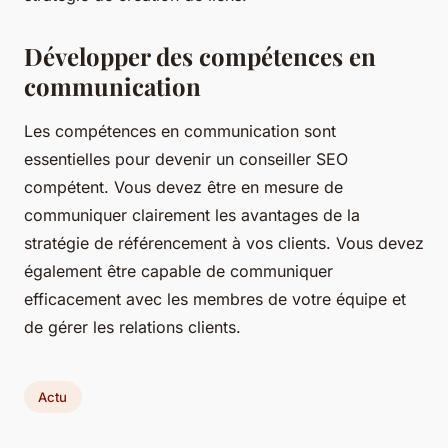
Développer des compétences en
communication
Les compétences en communication sont
essentielles pour devenir un conseiller SEO
compétent. Vous devez être en mesure de
communiquer clairement les avantages de la
stratégie de référencement à vos clients. Vous devez
également être capable de communiquer
efficacement avec les membres de votre équipe et
de gérer les relations clients.
Actu