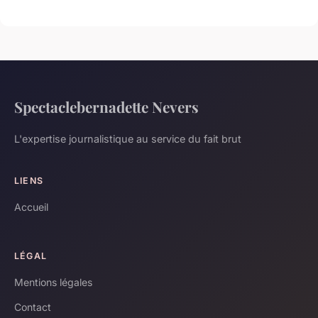
Spectaclebernadette Nevers
L'expertise journalistique au service du fait brut
LIENS
Accueil
LÉGAL
Mentions légales
Contact