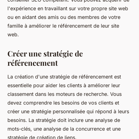
l'expérience en travaillant sur votre propre site web
ou en aidant des amis ou des membres de votre
famille à améliorer le référencement de leur site
web.
Créer une stratégie de
référencement
La création d'une stratégie de référencement est
essentielle pour aider les clients à améliorer leur
classement dans les moteurs de recherche. Vous
devez comprendre les besoins de vos clients et
créer une stratégie personnalisée qui répond à leurs
besoins. La stratégie doit inclure une analyse de
mots-clés, une analyse de la concurrence et une
stratégie de création de liens.