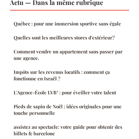
Actu — Dans la même rubrique
Québec : pour une immersion sportive sans égale
Quelles sont les meilleures stores d'extérieur?
Comment vendre un appartement sans passer par
une agence.
Impôts sur les revenus locatifs : comment ça
fonctionne en Israël ?
L'Agence-École LVB² : pour éveiller votre talent
Pieds de sapin de Noël : idées originales pour une
touche personnelle
assistez au spectacle: votre guide pour obtenir des
billets fc barcelone