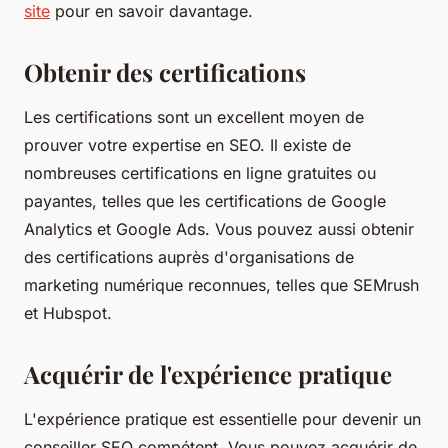
site
pour en savoir davantage.
Obtenir des certifications
Les certifications sont un excellent moyen de
prouver votre expertise en SEO. Il existe de
nombreuses certifications en ligne gratuites ou
payantes, telles que les certifications de Google
Analytics et Google Ads. Vous pouvez aussi obtenir
des certifications auprès d'organisations de
marketing numérique reconnues, telles que SEMrush
et Hubspot.
Acquérir de l'expérience pratique
L'expérience pratique est essentielle pour devenir un
conseiller SEO compétent. Vous pouvez acquérir de