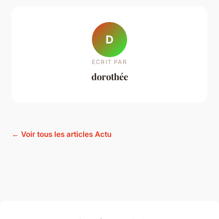
D
ECRIT PAR
dorothée
← Voir tous les articles Actu