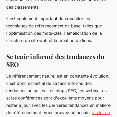
ces classements.
Il est également important de connaître les
techniques de référencement de base, telles que
l'optimisation des mots-clés, l'amélioration de la
structure du site web et la création de liens.
Se tenir informé des tendances du
SEO
Le référencement naturel est en constante évolution,
il est donc essentiel de se tenir informé des
tendances actuelles. Les blogs SEO, les webinaires
et les conférences sont d'excellents moyens pour
rester à jour avec les dernières tendances en matière
de référencement. Vous pouvez au besoin,
visiter ce