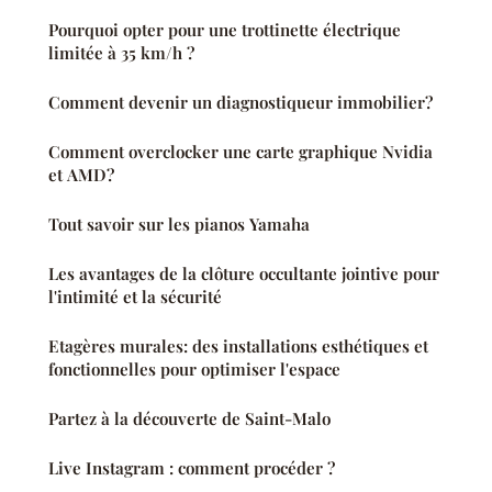
Pourquoi opter pour une trottinette électrique
limitée à 35 km/h ?
Comment devenir un diagnostiqueur immobilier?
Comment overclocker une carte graphique Nvidia
et AMD?
Tout savoir sur les pianos Yamaha
Les avantages de la clôture occultante jointive pour
l'intimité et la sécurité
Etagères murales: des installations esthétiques et
fonctionnelles pour optimiser l'espace
Partez à la découverte de Saint-Malo
Live Instagram : comment procéder ?