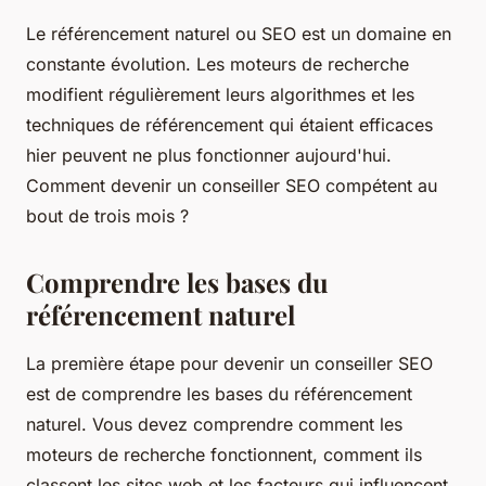
Le référencement naturel ou SEO est un domaine en
constante évolution. Les moteurs de recherche
modifient régulièrement leurs algorithmes et les
techniques de référencement qui étaient efficaces
hier peuvent ne plus fonctionner aujourd'hui.
Comment devenir un conseiller SEO compétent au
bout de trois mois ?
Comprendre les bases du
référencement naturel
La première étape pour devenir un conseiller SEO
est de comprendre les bases du référencement
naturel. Vous devez comprendre comment les
moteurs de recherche fonctionnent, comment ils
classent les sites web et les facteurs qui influencent