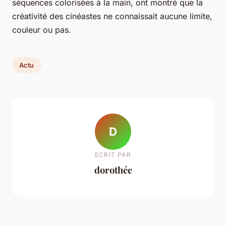
séquences colorisées à la main, ont montré que la
créativité des cinéastes ne connaissait aucune limite,
couleur ou pas.
Actu
D
ECRIT PAR
dorothée