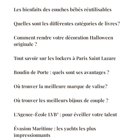
Les bienfaits des couches bébés réutilisables
Quelles sont les différentes catégories de livres ?
Comment rendre votre décoration Halloween
originale ?
Tout savoir sur les lockers à Paris Saint Lazare
Boudin de Porte : quels sont ses avantages ?
Où trouver la meilleure marque de valise?
Où trouver les meilleurs bijoux de couple ?
L'Agence-École LVB² : pour éveiller votre talent
Évasion Maritime : les yachts les plus
impressionnants