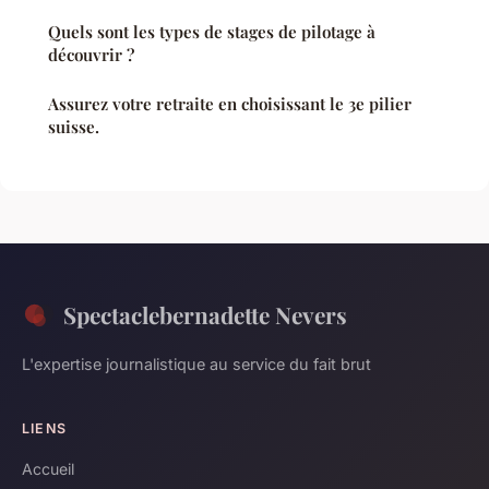
Quels sont les types de stages de pilotage à
découvrir ?
Assurez votre retraite en choisissant le 3e pilier
suisse.
Spectaclebernadette Nevers
L'expertise journalistique au service du fait brut
LIENS
Accueil