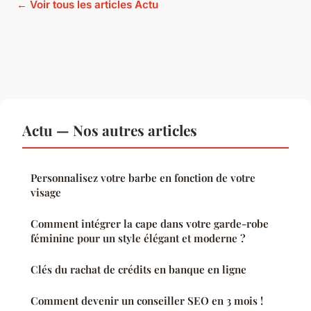
← Voir tous les articles Actu
Actu — Nos autres articles
Personnalisez votre barbe en fonction de votre
visage
Comment intégrer la cape dans votre garde-robe
féminine pour un style élégant et moderne ?
Clés du rachat de crédits en banque en ligne
Comment devenir un conseiller SEO en 3 mois !