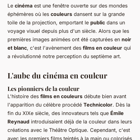
Le
cinéma
est une fenêtre ouverte sur des mondes
éphémères où les
couleurs
dansent sur la grande
toile de la projection, emportant le
public
dans un
voyage visuel depuis plus d'un siècle. Alors que les
premières images animées ont été capturées en
noir
et blanc
, c'est l'avènement des
films en couleur
qui
a révolutionné notre perception du septième art.
L'aube du cinéma en couleur
Les pionniers de la couleur
L'histoire des
films en couleurs
débute bien avant
l'apparition du célèbre procédé
Technicolor
. Dès la
fin du XIXe siècle, des innovateurs tels que
Émile
Reynaud
introduisaient déjà de la couleur dans leurs
créations avec le Théâtre Optique. Cependant, c'est
avec les premiers films teintés à la main ou colorisés