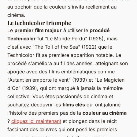
au pochoir que la couleur s'invita réellement au
cinéma.
Le technicolor triomphe
Le
premier film majeur
à utiliser le
procédé
Technicolor
fut "Le Monde Perdu" (1925), mais
c'est avec "The Toll of the Sea" (1922) que le
Technicolor fit sa première apparition notable. Le
procédé s'améliora au fil des années, atteignant son
apogée avec des films emblématiques comme
"Autant en emporte le vent" (1939) et "Le Magicien
d'Oz" (1939), qui ont marqué à jamais la mémoire
collective. Vous êtes passionnés de cinéma et
souhaitez découvrir les
films clés
qui ont jalonné
l'histoire des premiers pas de la
couleur au cinéma
?
cliquez ici maintenant
et plongez dans le récit
fascinant des œuvres qui ont posé les premiers