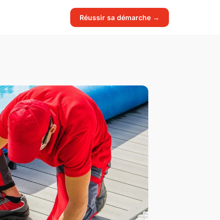
Réussir sa démarche →