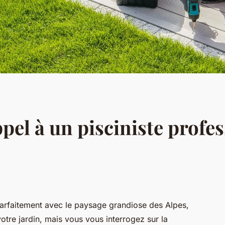
pel à un pisciniste profe
parfaitement avec le paysage grandiose des Alpes,
votre jardin, mais vous vous interrogez sur la