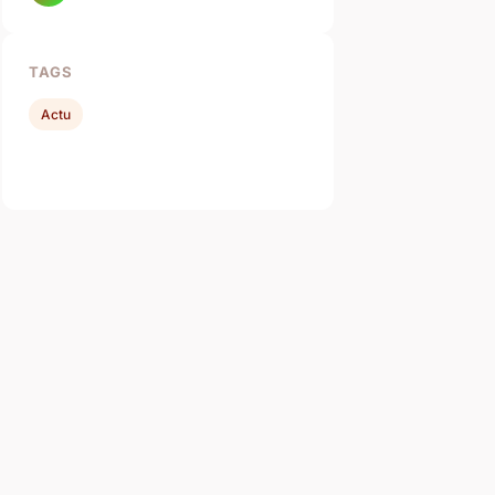
TAGS
Actu