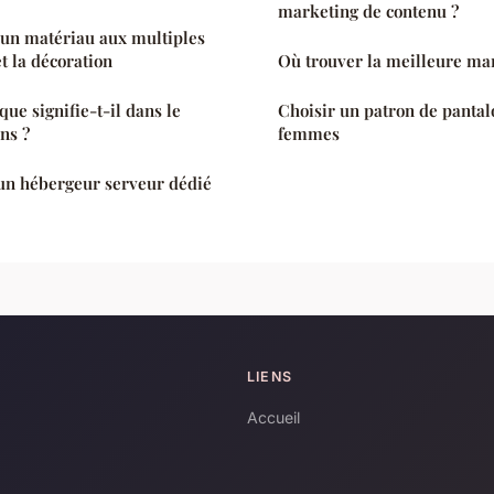
marketing de contenu ?
: un matériau aux multiples
et la décoration
Où trouver la meilleure ma
que signifie-t-il dans le
Choisir un patron de pantal
ns ?
femmes
un hébergeur serveur dédié
LIENS
Accueil