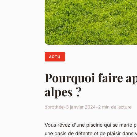
ACTU
Pourquoi faire ap
alpes ?
dorothée
•
3 janvier 2024
•
2 min de lecture
Vous rêvez d'une piscine qui se marie 
une oasis de détente et de plaisir dans 