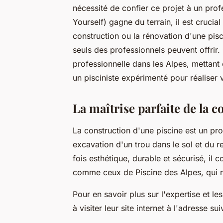
nécessité de confier ce projet à un pro
Yourself) gagne du terrain, il est cruci
construction ou la rénovation d'une pisc
seuls des professionnels peuvent offrir.
professionnelle dans les Alpes, mettant 
un pisciniste expérimenté pour réaliser 
La maîtrise parfaite de la 
La construction d'une piscine est un pr
excavation d'un trou dans le sol et du r
fois esthétique, durable et sécurisé, il 
comme ceux de Piscine des Alpes, qui m
Pour en savoir plus sur l'expertise et le
à visiter leur site internet à l'adresse su