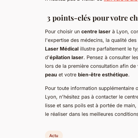
3 points-clés pour votre ch
Pour choisir un
centre laser
à Lyon, con
l'expertise des médecins, la qualité des
Laser Médical
illustre parfaitement le t
d'
épilation laser
. Pensez à consulter le
lors de la première consultation afin de
peau
et votre
bien-être esthétique
.
Pour toute information supplémentaire o
Lyon, n'hésitez pas à contacter le cent
lisse et sans poils est à portée de main,
le réaliser dans les meilleures conditions
Actu