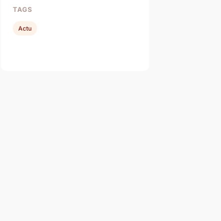
TAGS
Actu