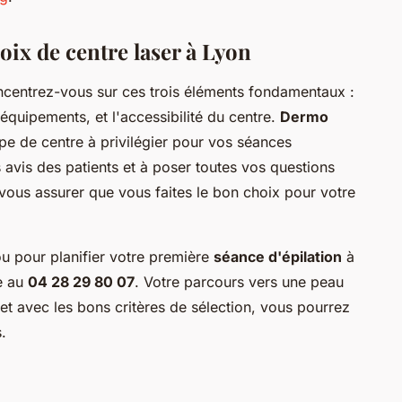
oix de centre laser à Lyon
centrez-vous sur ces trois éléments fondamentaux :
 équipements, et l'accessibilité du centre.
Dermo
ype de centre à privilégier pour vos séances
s avis des patients et à poser toutes vos questions
 vous assurer que vous faites le bon choix pour votre
u pour planifier votre première
séance d'épilation
à
re au
04 28 29 80 07
. Votre parcours vers une peau
 et avec les bons critères de sélection, vous pourrez
.