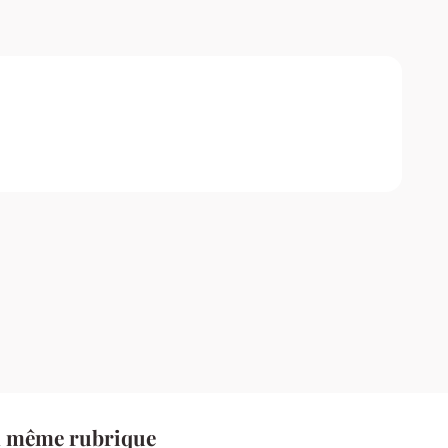
a même rubrique